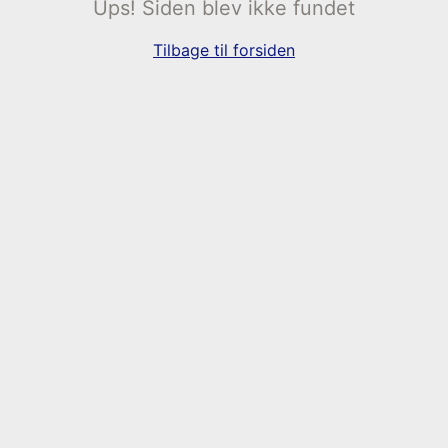
Ups! Siden blev ikke fundet
Tilbage til forsiden