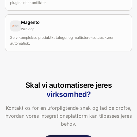
plugins der konflikter.
Magento
Webshop
Selv komplekse produktkataloger og multistore-setups kører
automatisk.
Skal vi automatisere jeres
virksomhed?
Kontakt os for en uforpligtende snak og lad os drøfte,
hvordan vores integrationsplatform kan tilpasses jeres
behov.