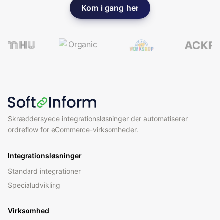
Kom i gang her
Skræddersyede integrationsløsninger der automatiserer
ordreflow for eCommerce-virksomheder.
Integrationsløsninger
Standard integrationer
Specialudvikling
Virksomhed