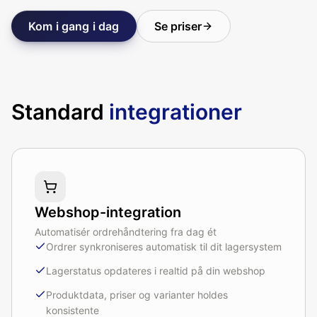
Kom i gang i dag
Se priser
Standard
integrationer
Webshop-integration
Automatisér ordrehåndtering fra dag ét
Ordrer synkroniseres automatisk til dit lagersystem
Lagerstatus opdateres i realtid på din webshop
Produktdata, priser og varianter holdes
konsistente