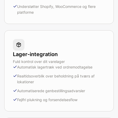
Understøtter Shopify, WooCommerce og flere
platforme
Lager-integration
Fuld kontrol over dit varelager
Automatisk lagertræk ved ordremodtagelse
Realtidsoverblik over beholdning på tværs af
lokationer
Automatiserede genbestillingsadvarsler
Fejlfri plukning og forsendelsesflow