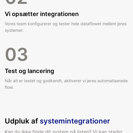
Vi opsætter integrationen
Vores team konfigurerer og tester hele dataflowet mellem jeres
systemer.
03
Test og lancering
Når alt er testet og godkendt, aktiverer vi jeres automatiserede
flow.
Udpluk af
systemintegrationer
Kan du ikke finde dit system på listen? Vi kan stadig