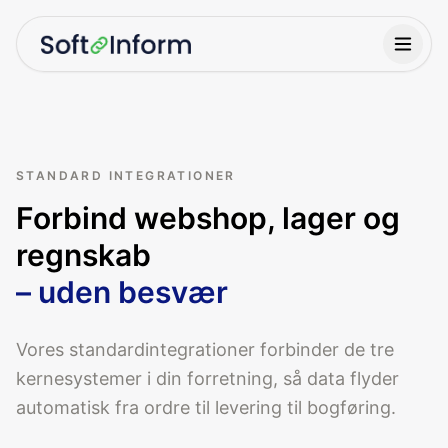
STANDARD INTEGRATIONER
Forbind webshop, lager og
regnskab
– uden besvær
Vores standardintegrationer forbinder de tre
kernesystemer i din forretning, så data flyder
automatisk fra ordre til levering til bogføring.