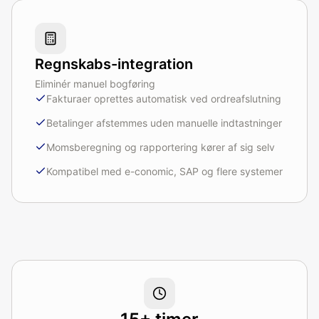
Regnskabs-integration
Eliminér manuel bogføring
Fakturaer oprettes automatisk ved ordreafslutning
Betalinger afstemmes uden manuelle indtastninger
Momsberegning og rapportering kører af sig selv
Kompatibel med e-conomic, SAP og flere systemer